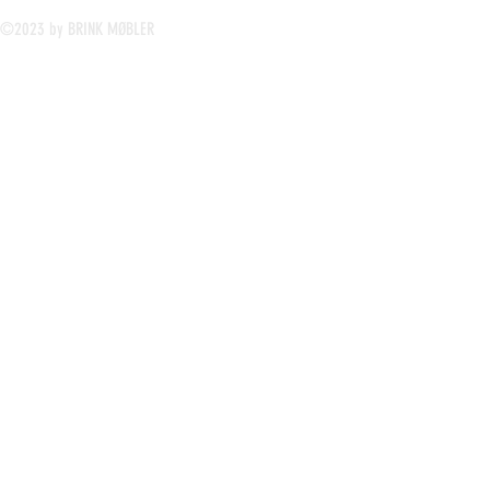
©2023 by BRINK MØBLER