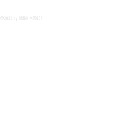
©2023 by BRINK MØBLER